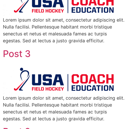
Lorem ipsum dolor sit amet, consectetur adipiscing elit.
Nulla facilisi. Pellentesque habitant morbi tristique
senectus et netus et malesuada fames ac turpis
egestas. Sed at lectus a justo gravida efficitur.
Post 3
Lorem ipsum dolor sit amet, consectetur adipiscing elit.
Nulla facilisi. Pellentesque habitant morbi tristique
senectus et netus et malesuada fames ac turpis
egestas. Sed at lectus a justo gravida efficitur.