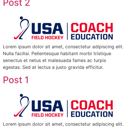
Post 2
Lorem ipsum dolor sit amet, consectetur adipiscing elit.
Nulla facilisi. Pellentesque habitant morbi tristique
senectus et netus et malesuada fames ac turpis
egestas. Sed at lectus a justo gravida efficitur.
Post 1
Lorem ipsum dolor sit amet, consectetur adipiscing elit.