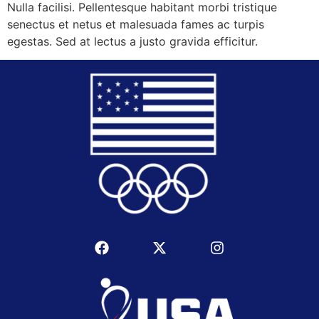
Nulla facilisi. Pellentesque habitant morbi tristique
senectus et netus et malesuada fames ac turpis
egestas. Sed at lectus a justo gravida efficitur.